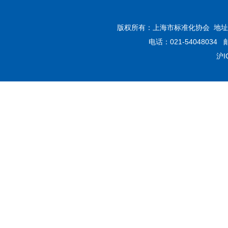
版权所有：上海市标准化协会 地址：
电话：021-54048034 
沪I