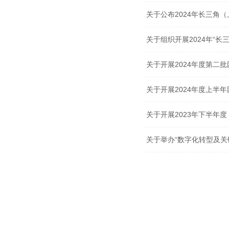
关于公布2024年长三角
关于组织开展2024年“
关于开展2024年度第二
关于开展2024年度上半
关于开展2023年下半年
关于举办“数字化转型及关