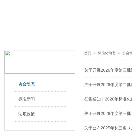
首页
≡
标准化动态
≡
协会
标准化动态
STANDARDIZATION TRENDS
关于开展2026年度第三
协会动态
关于开展2026年度第二
标准新闻
征集通知｜2026年标准
关于开展2026年度第一
法规政策
关于公布2025年长三角