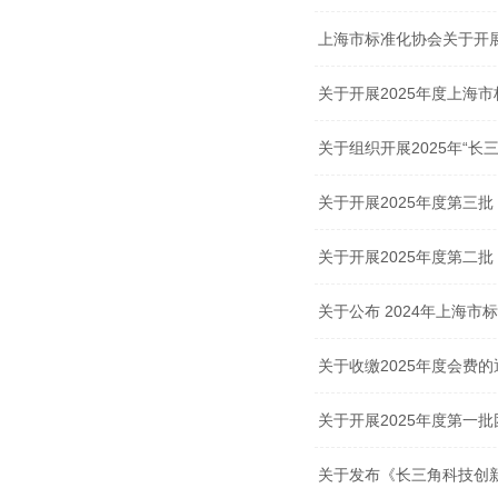
上海市标准化协会关于开展
关于开展2025年度上海
关于组织开展2025年“
关于开展2025年度第三
关于开展2025年度第二
关于公布 2024年上海
关于收缴2025年度会费的
关于开展2025年度第一
关于发布《长三角科技创