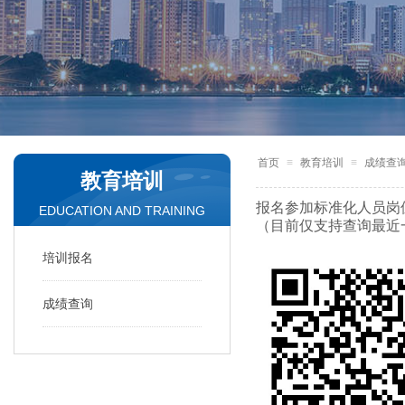
首页
≡
教育培训
≡
成绩查
教育培训
报名参加
标准化人员岗
EDUCATION AND TRAINING
（目前仅支持查询最近一
培训报名
成绩查询