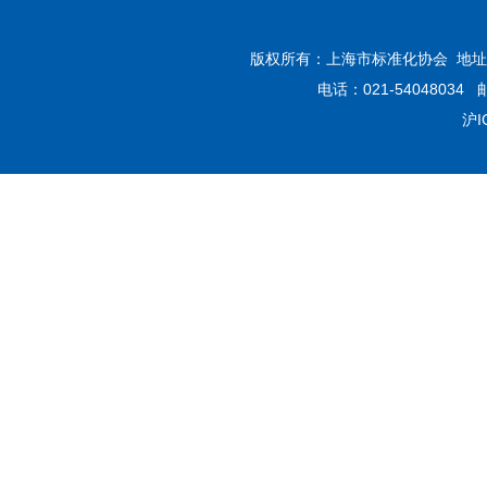
版权所有：上海市标准化协会 地址：
电话：021-54048034 
沪I