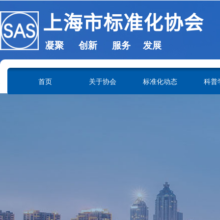
上海市标准化协会
凝聚 创新 服务 发展
SHANGHAI ASSOCIATION OF STANDARDIZATION
首页
关于协会
标准化动态
科普