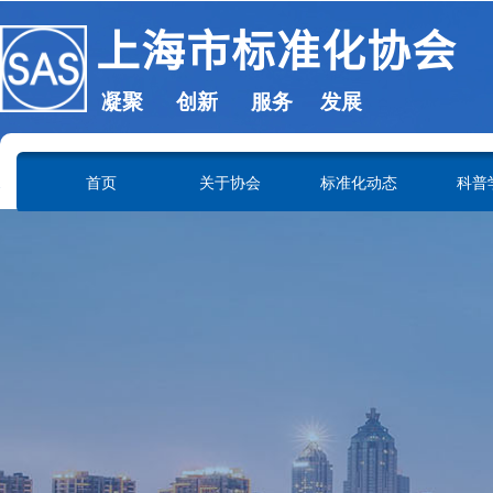
上海市标准化协会
凝聚 创新 服务 发展
SHANGHAI ASSOCIATION OF STANDARDIZATION
首页
关于协会
标准化动态
科普