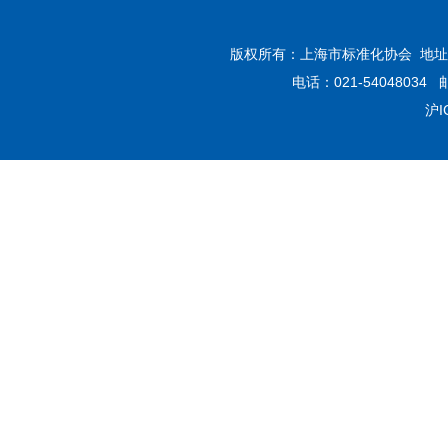
版权所有：上海市标准化协会 地址：
电话：021-54048034 
沪I