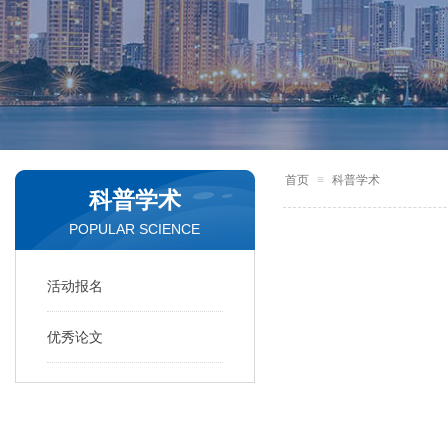
首页
≡
科普学术
科普学术
POPULAR SCIENCE
活动报名
优秀论文