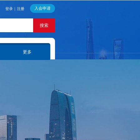
入会申请
登录
|
注册
搜索
更多