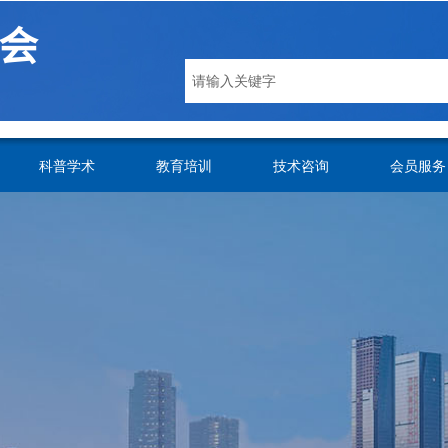
会
科普学术
教育培训
技术咨询
会员服务