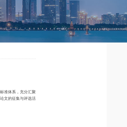
标准体系，充分汇聚
论文的征集与评选活