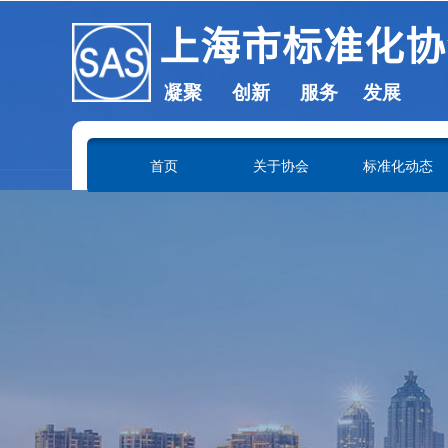
上海市标准化协
凝聚 创新 服务 发展
SHANGHAI ASSOCIATION OF STANDARDIZATION
首页
关于协会
标准化动态