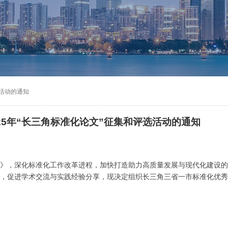
选活动的通知
25年“长三角标准化论文”征集和评选活动的通知
》，深化标准化工作改革进程，加快打造助力高质量发展与现代化建设的
，促进学术交流与实践经验分享，现决定组织长三角三省一市标准化优秀