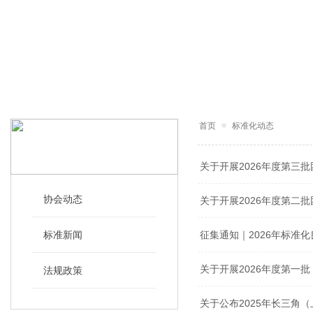
首页
≡
标准化动态
标准化动态
STANDARDIZATION TRENDS
关于开展2026年度第三
协会动态
关于开展2026年度第二
标准新闻
征集通知｜2026年标准
关于开展2026年度第一
法规政策
关于公布2025年长三角