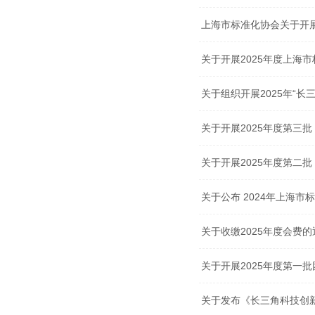
上海市标准化协会关于开展
关于开展2025年度上海
关于组织开展2025年“
关于开展2025年度第三
关于开展2025年度第二
关于公布 2024年上海
关于收缴2025年度会费的
关于开展2025年度第一
关于发布《长三角科技创