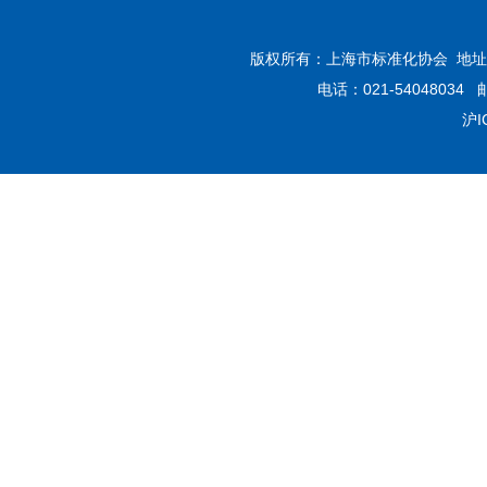
版权所有：上海市标准化协会 地址：
电话：021-54048034 
沪I