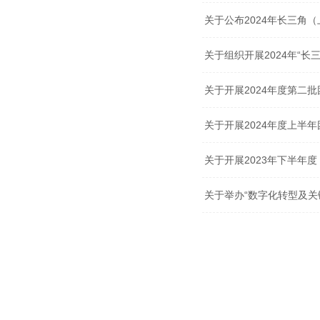
关于公布2024年长三角
关于组织开展2024年“
关于开展2024年度第二
关于开展2024年度上半
关于开展2023年下半年
关于举办“数字化转型及关