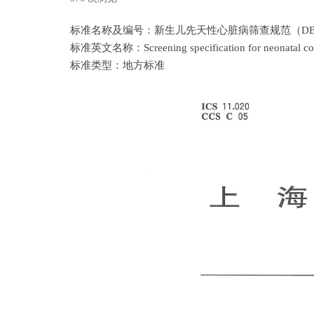
标准名称及编号：新生儿先天性心脏病筛查规范（DB31/T 
标准英文名称：Screening specification for neonatal conge
标准类型：地方标准