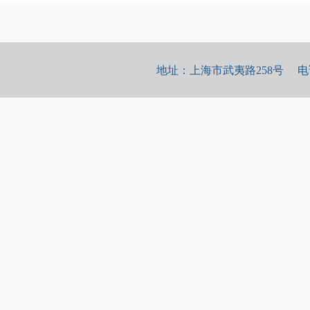
地址：上海市武夷路258号 电话：