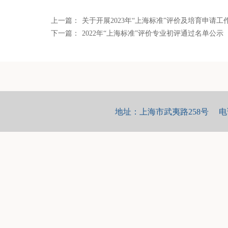
上一篇：
关于开展2023年“上海标准”评价及培育申请工
下一篇：
2022年“上海标准”评价专业初评通过名单公示
地址：上海市武夷路258号 电话：