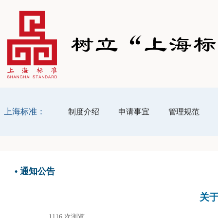
上海标准：
制度介绍
申请事宜
管理规范
•
通知公告
关于
1116
次浏览
|