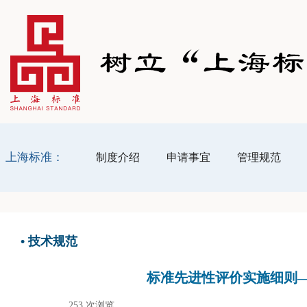
上海标准：
制度介绍
申请事宜
管理规范
•
技术规范
标准先进性评价实施细则—
253
次浏览
|