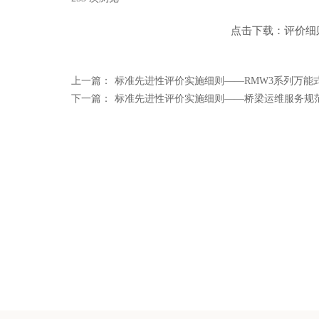
点击下载：评价细
上一篇：
标准先进性评价实施细则——RMW3系列万能
下一篇：
标准先进性评价实施细则——桥梁运维服务规