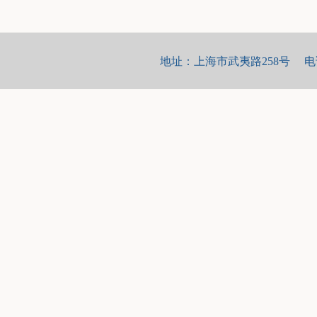
地址：上海市武夷路258号 电话：