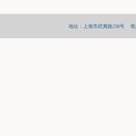
地址：上海市武夷路258号 电话：