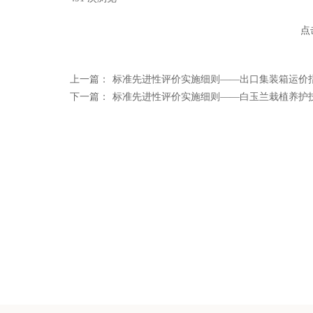
点
上一篇：
标准先进性评价实施细则——出口集装箱运价
下一篇：
标准先进性评价实施细则——白玉兰栽植养护