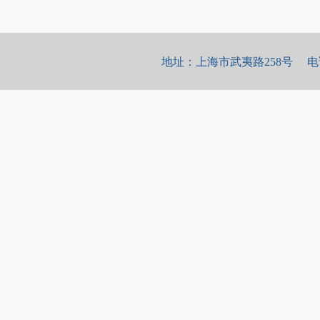
地址：上海市武夷路258号 电话：