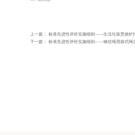
上一篇：
标准先进性评价实施细则——生活垃圾焚烧炉
下一篇：
标准先进性评价实施细则——钢丝绳用袋式绳