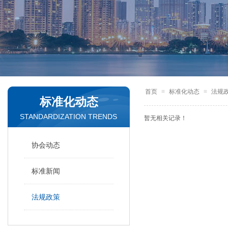
首页
≡
标准化动态
≡
法规
标准化动态
STANDARDIZATION TRENDS
暂无相关记录！
协会动态
标准新闻
法规政策