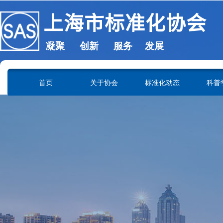
上海市标准化协会
凝聚 创新 服务 发展
SHANGHAI ASSOCIATION OF STANDARDIZATION
首页
关于协会
标准化动态
科普