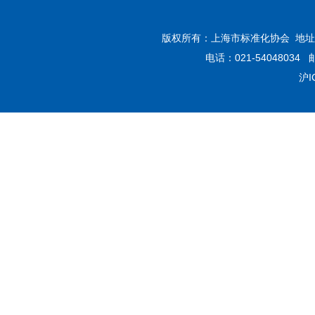
版权所有：上海市标准化协会 地址：
电话：021-54048034 
沪I